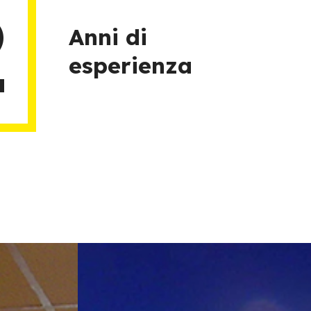
2
Anni di
esperienza