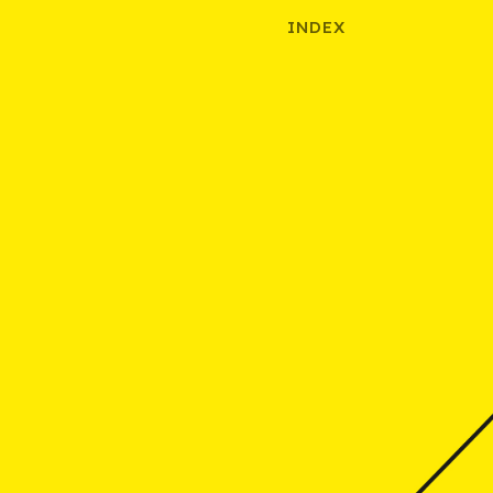
INDEX